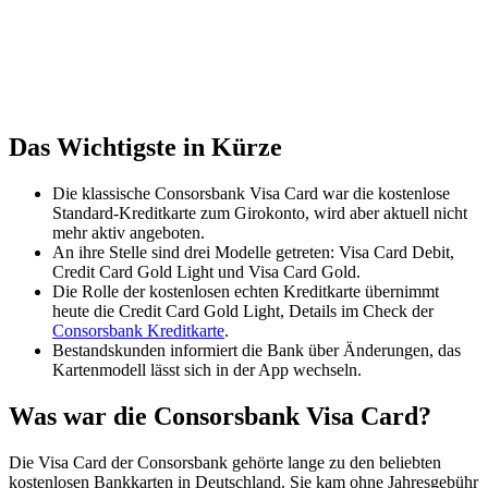
Das Wichtigste in Kürze
Die klassische Consorsbank Visa Card war die kostenlose
Standard-Kreditkarte zum Girokonto, wird aber aktuell nicht
mehr aktiv angeboten.
An ihre Stelle sind drei Modelle getreten: Visa Card Debit,
Credit Card Gold Light und Visa Card Gold.
Die Rolle der kostenlosen echten Kreditkarte übernimmt
heute die Credit Card Gold Light, Details im Check der
Consorsbank Kreditkarte
.
Bestandskunden informiert die Bank über Änderungen, das
Kartenmodell lässt sich in der App wechseln.
Was war die Consorsbank Visa Card?
Die Visa Card der Consorsbank gehörte lange zu den beliebten
kostenlosen Bankkarten in Deutschland. Sie kam ohne Jahresgebühr