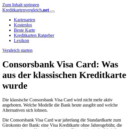
Zum Inhalt springen
Kreditkartenvergleich
.net
Kartenarten
Kostenlos
Beste Karte
Kreditkarten Ratgeber
Lexikon
Vergleich starten
Consorsbank Visa Card: Was
aus der klassischen Kreditkarte
wurde
Die klassische Consorsbank Visa Card wird nicht mehr aktiv
angeboten. Welche Modelle die Bank heute ausgibt und welche
Alternativen sich lohnen.
Die Consorsbank Visa Card war jahrelang die Standardkarte zum
Girokonto der Bank: eine Visa Kreditkarte ohne Jahresgebühr, die