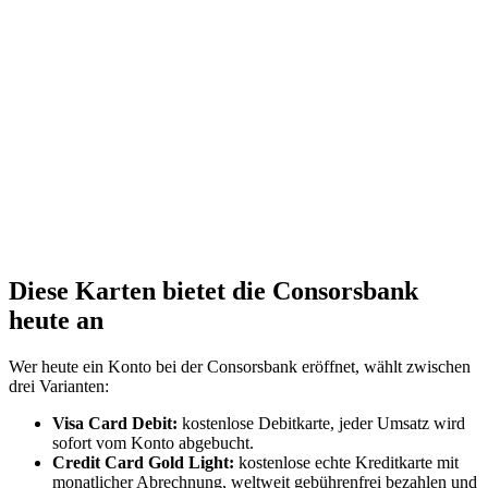
Diese Karten bietet die Consorsbank
heute an
Wer heute ein Konto bei der Consorsbank eröffnet, wählt zwischen
drei Varianten:
Visa Card Debit:
kostenlose Debitkarte, jeder Umsatz wird
sofort vom Konto abgebucht.
Credit Card Gold Light:
kostenlose echte Kreditkarte mit
monatlicher Abrechnung, weltweit gebührenfrei bezahlen und