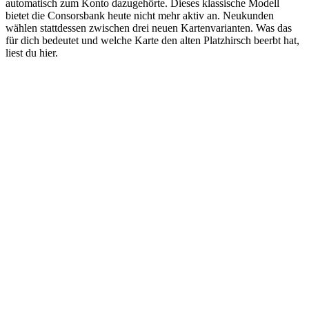
automatisch zum Konto dazugehörte. Dieses klassische Modell
bietet die Consorsbank heute nicht mehr aktiv an. Neukunden
wählen stattdessen zwischen drei neuen Kartenvarianten. Was das
für dich bedeutet und welche Karte den alten Platzhirsch beerbt hat,
liest du hier.