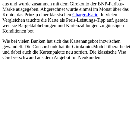
aus und wurde zusammen mit dem Girokonto der BNP-Paribas-
Marke ausgegeben. Abgerechnet wurde einmal im Monat über das
Konto, das Prinzip einer klassischen
Charge-Karte
. In vielen
Vergleichen tauchte die Karte als Preis-Leistungs-Tipp auf, gerade
weil sie Bargeldabhebungen und Kartenzahlungen zu günstigen
Konditionen bot.
Wie bei vielen Banken hat sich das Kartenangebot inzwischen
gewandelt. Die Consorsbank hat ihr Girokonto-Modell überarbeitet
und dabei auch die Kartenpalette neu sortiert. Die klassische Visa
Card verschwand aus dem Angebot für Neukunden.