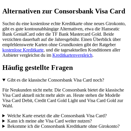
Alternativen zur Consorsbank Visa Card
Suchst du eine kostenlose echte Kreditkarte ohne neues Girokonto,
gibt es gute kontounabhängige Alternativen, etwa die Hanseatic
Bank GenialCard oder die TF Bank Mastercard Gold. Beide
verzichten dauerhaft auf die Jahresgebühr. Einen Überblick über
empfehlenswerte Karten ohne Grundkosten gibt der Ratgeber
kostenlose Kreditkarte
, und die tagesaktuellen Konditionen aller
Anbieter vergleichst du im
Kreditkartenvergleich
.
Häufig gestellte Fragen
Gibt es die klassische Consorsbank Visa Card noch?
Für Neukunden nicht mehr. Die Consorsbank bietet die klassische
Visa Card aktuell nicht mehr aktiv an. Heute stehen die Modelle
Visa Card Debit, Credit Card Gold Light und Visa Card Gold zur
Wahl.
Welche Karte ersetzt die alte Consorsbank Visa Card?
Kann ich meine alte Visa Card weiter nutzen?
Bekomme ich die Consorsbank Kreditkarte ohne Girokonto?