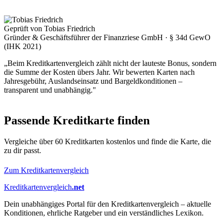
Geprüft von Tobias Friedrich
Gründer & Geschäftsführer der Finanzriese GmbH · § 34d GewO
(IHK 2021)
„Beim Kreditkartenvergleich zählt nicht der lauteste Bonus, sondern
die Summe der Kosten übers Jahr. Wir bewerten Karten nach
Jahresgebühr, Auslandseinsatz und Bargeldkonditionen –
transparent und unabhängig."
Passende Kreditkarte finden
Vergleiche über 60 Kreditkarten kostenlos und finde die Karte, die
zu dir passt.
Zum Kreditkartenvergleich
Kreditkartenvergleich
.net
Dein unabhängiges Portal für den Kreditkartenvergleich – aktuelle
Konditionen, ehrliche Ratgeber und ein verständliches Lexikon.