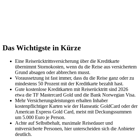
Das Wichtigste in Kürze
Eine Reiserücktrittsversicherung über die Kreditkarte
übernimmt Stornokosten, wenn du die Reise aus versichertem
Grund absagen oder abbrechen musst.
Voraussetzung ist fast immer, dass du die Reise ganz oder zu
mindestens 50 Prozent mit der Kreditkarte bezahlt hast.
Gute kostenlose Kreditkarten mit Reiserücktritt sind 2026
etwa die TF Mastercard Gold und die Bank Norwegian Visa.
Mehr Versicherungsleistungen erhalten Inhaber
kostenpflichtiger Karten wie der Hanseatic GoldCard oder der
American Express Gold Card, meist mit Deckungssummen
um 5.000 Euro je Person.
Achte auf Selbstbehalt, maximale Reisedauer und
mitversicherte Personen, hier unterscheiden sich die Anbieter
deutlich.