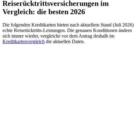
Reiserücktrittsversicherungen im
Vergleich: die besten 2026
Die folgenden Kreditkarten bieten nach aktuellem Stand (Juli 2026)
echte Reiserücktritts-Leistungen. Die genauen Konditionen ändern
sich immer wieder, vergleiche vor dem Antrag deshalb im
Kreditkartenvergleich
die aktuellen Daten.