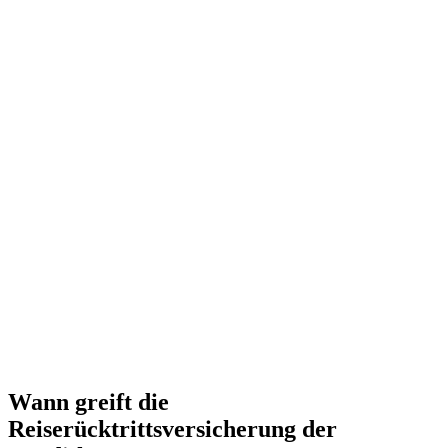
Wann greift die
Reiserücktrittsversicherung der