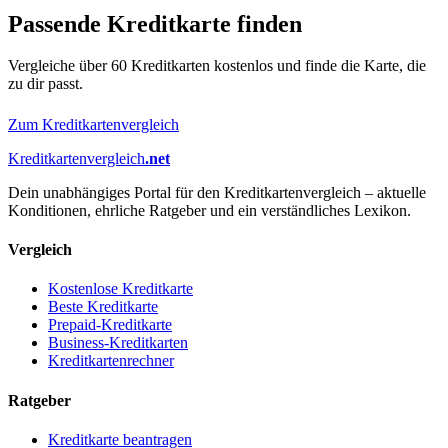
Passende Kreditkarte finden
Vergleiche über 60 Kreditkarten kostenlos und finde die Karte, die
zu dir passt.
Zum Kreditkartenvergleich
Kreditkartenvergleich
.net
Dein unabhängiges Portal für den Kreditkartenvergleich – aktuelle
Konditionen, ehrliche Ratgeber und ein verständliches Lexikon.
Vergleich
Kostenlose Kreditkarte
Beste Kreditkarte
Prepaid-Kreditkarte
Business-Kreditkarten
Kreditkartenrechner
Ratgeber
Kreditkarte beantragen