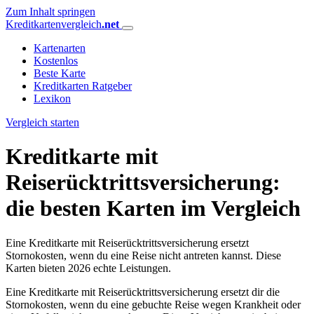
Zum Inhalt springen
Kreditkartenvergleich
.net
Kartenarten
Kostenlos
Beste Karte
Kreditkarten Ratgeber
Lexikon
Vergleich starten
Kreditkarte mit
Reiserücktrittsversicherung:
die besten Karten im Vergleich
Eine Kreditkarte mit Reiserücktrittsversicherung ersetzt
Stornokosten, wenn du eine Reise nicht antreten kannst. Diese
Karten bieten 2026 echte Leistungen.
Eine Kreditkarte mit Reiserücktrittsversicherung ersetzt dir die
Stornokosten, wenn du eine gebuchte Reise wegen Krankheit oder