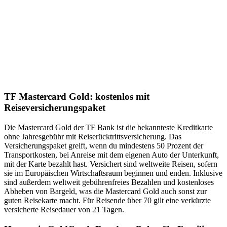
TF Mastercard Gold: kostenlos mit
Reiseversicherungspaket
Die Mastercard Gold der TF Bank ist die bekannteste Kreditkarte
ohne Jahresgebühr mit Reiserücktrittsversicherung. Das
Versicherungspaket greift, wenn du mindestens 50 Prozent der
Transportkosten, bei Anreise mit dem eigenen Auto der Unterkunft,
mit der Karte bezahlt hast. Versichert sind weltweite Reisen, sofern
sie im Europäischen Wirtschaftsraum beginnen und enden. Inklusive
sind außerdem weltweit gebührenfreies Bezahlen und kostenloses
Abheben von Bargeld, was die Mastercard Gold auch sonst zur
guten Reisekarte macht. Für Reisende über 70 gilt eine verkürzte
versicherte Reisedauer von 21 Tagen.