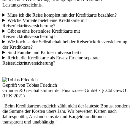
Leistungsverzeichnis.
Muss ich die Reise komplett mit der Kreditkarte bezahlen?
Welche Vorteile bietet eine Kreditkarte mit
Reiserücktrittsversicherung?
Gibt es eine kostenlose Kreditkarte mit
Reiserücktrittsversicherung?
Wie hoch ist der Selbstbehalt bei der Reiserücktrittsversicherung
der Kreditkarte?
Sind Familie und Partner mitversichert?
Reicht die Kreditkarte als Ersatz für eine separate
Reiserücktrittsversicherung?
Geprüft von Tobias Friedrich
Gründer & Geschäftsführer der Finanzriese GmbH · § 34d GewO
(IHK 2021)
„Beim Kreditkartenvergleich zählt nicht der lauteste Bonus, sondern
die Summe der Kosten übers Jahr. Wir bewerten Karten nach
Jahresgebühr, Auslandseinsatz und Bargeldkonditionen –
transparent und unabhängig."