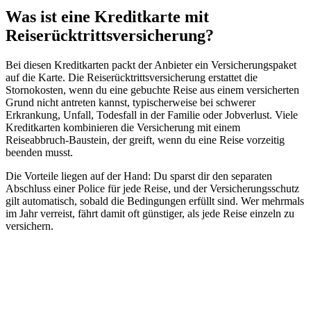
Was ist eine Kreditkarte mit
Reiserücktrittsversicherung?
Bei diesen Kreditkarten packt der Anbieter ein Versicherungspaket
auf die Karte. Die Reiserücktrittsversicherung erstattet die
Stornokosten, wenn du eine gebuchte Reise aus einem versicherten
Grund nicht antreten kannst, typischerweise bei schwerer
Erkrankung, Unfall, Todesfall in der Familie oder Jobverlust. Viele
Kreditkarten kombinieren die Versicherung mit einem
Reiseabbruch-Baustein, der greift, wenn du eine Reise vorzeitig
beenden musst.
Die Vorteile liegen auf der Hand: Du sparst dir den separaten
Abschluss einer Police für jede Reise, und der Versicherungsschutz
gilt automatisch, sobald die Bedingungen erfüllt sind. Wer mehrmals
im Jahr verreist, fährt damit oft günstiger, als jede Reise einzeln zu
versichern.