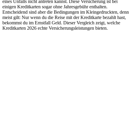
eines Unfalls nicht antreten kannst. Diese Versicherung ist bei
einigen Kreditkarten sogar ohne Jahresgebühr enthalten.
Entscheidend sind aber die Bedingungen im Kleingedruckten, denn
meist gilt: Nur wenn du die Reise mit der Kreditkarte bezahlt hast,
bekommst du im Ernstfall Geld. Dieser Vergleich zeigt, welche
Kreditkarten 2026 echte Versicherungsleistungen bieten.