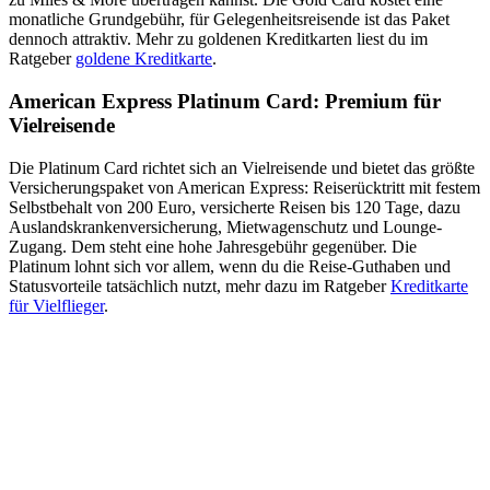
monatliche Grundgebühr, für Gelegenheitsreisende ist das Paket
dennoch attraktiv. Mehr zu goldenen Kreditkarten liest du im
Ratgeber
goldene Kreditkarte
.
American Express Platinum Card: Premium für
Vielreisende
Die Platinum Card richtet sich an Vielreisende und bietet das größte
Versicherungspaket von American Express: Reiserücktritt mit festem
Selbstbehalt von 200 Euro, versicherte Reisen bis 120 Tage, dazu
Auslandskrankenversicherung, Mietwagenschutz und Lounge-
Zugang. Dem steht eine hohe Jahresgebühr gegenüber. Die
Platinum lohnt sich vor allem, wenn du die Reise-Guthaben und
Statusvorteile tatsächlich nutzt, mehr dazu im Ratgeber
Kreditkarte
für Vielflieger
.