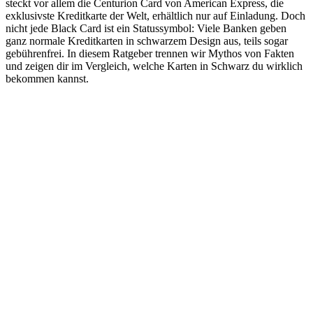
steckt vor allem die Centurion Card von American Express, die
exklusivste Kreditkarte der Welt, erhältlich nur auf Einladung. Doch
nicht jede Black Card ist ein Statussymbol: Viele Banken geben
ganz normale Kreditkarten in schwarzem Design aus, teils sogar
gebührenfrei. In diesem Ratgeber trennen wir Mythos von Fakten
und zeigen dir im Vergleich, welche Karten in Schwarz du wirklich
bekommen kannst.