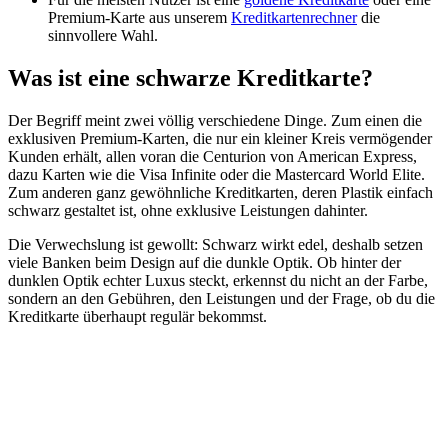
Premium-Karte aus unserem
Kreditkartenrechner
die
sinnvollere Wahl.
Was ist eine schwarze Kreditkarte?
Der Begriff meint zwei völlig verschiedene Dinge. Zum einen die
exklusiven Premium-Karten, die nur ein kleiner Kreis vermögender
Kunden erhält, allen voran die Centurion von American Express,
dazu Karten wie die Visa Infinite oder die Mastercard World Elite.
Zum anderen ganz gewöhnliche Kreditkarten, deren Plastik einfach
schwarz gestaltet ist, ohne exklusive Leistungen dahinter.
Die Verwechslung ist gewollt: Schwarz wirkt edel, deshalb setzen
viele Banken beim Design auf die dunkle Optik. Ob hinter der
dunklen Optik echter Luxus steckt, erkennst du nicht an der Farbe,
sondern an den Gebühren, den Leistungen und der Frage, ob du die
Kreditkarte überhaupt regulär bekommst.