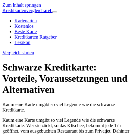
Zum Inhalt springen
Kreditkartenvergleich
.net
Kartenarten
Kostenlos
Beste Karte
Kreditkarten Ratgeber
Lexikon
Vergleich starten
Schwarze Kreditkarte:
Vorteile, Voraussetzungen und
Alternativen
Kaum eine Karte umgibt so viel Legende wie die schwarze
Kreditkarte.
Kaum eine Karte umgibt so viel Legende wie die schwarze
Kreditkarte. Wer sie zückt, so das Klischee, bekommt jede Tür
geöffnet, vom ausgebuchten Restaurant bis zum Privatjet. Dahinter