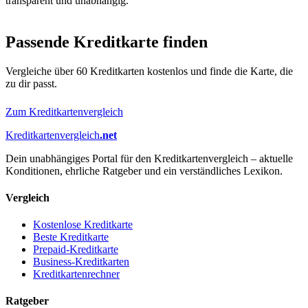
transparent und unabhängig."
Passende Kreditkarte finden
Vergleiche über 60 Kreditkarten kostenlos und finde die Karte, die
zu dir passt.
Zum Kreditkartenvergleich
Kreditkartenvergleich
.net
Dein unabhängiges Portal für den Kreditkartenvergleich – aktuelle
Konditionen, ehrliche Ratgeber und ein verständliches Lexikon.
Vergleich
Kostenlose Kreditkarte
Beste Kreditkarte
Prepaid-Kreditkarte
Business-Kreditkarten
Kreditkartenrechner
Ratgeber