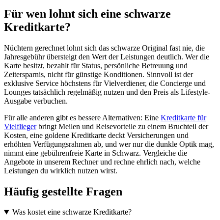
Für wen lohnt sich eine schwarze
Kreditkarte?
Nüchtern gerechnet lohnt sich das schwarze Original fast nie, die
Jahresgebühr übersteigt den Wert der Leistungen deutlich. Wer die
Karte besitzt, bezahlt für Status, persönliche Betreuung und
Zeitersparnis, nicht für günstige Konditionen. Sinnvoll ist der
exklusive Service höchstens für Vielverdiener, die Concierge und
Lounges tatsächlich regelmäßig nutzen und den Preis als Lifestyle-
Ausgabe verbuchen.
Für alle anderen gibt es bessere Alternativen: Eine
Kreditkarte für
Vielflieger
bringt Meilen und Reisevorteile zu einem Bruchteil der
Kosten, eine goldene Kreditkarte deckt Versicherungen und
erhöhten Verfügungsrahmen ab, und wer nur die dunkle Optik mag,
nimmt eine gebührenfreie Karte in Schwarz. Vergleiche die
Angebote in unserem Rechner und rechne ehrlich nach, welche
Leistungen du wirklich nutzen wirst.
Häufig gestellte Fragen
Was kostet eine schwarze Kreditkarte?