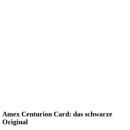
Amex Centurion Card: das schwarze
Original