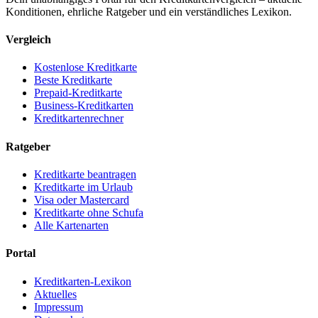
Konditionen, ehrliche Ratgeber und ein verständliches Lexikon.
Vergleich
Kostenlose Kreditkarte
Beste Kreditkarte
Prepaid-Kreditkarte
Business-Kreditkarten
Kreditkartenrechner
Ratgeber
Kreditkarte beantragen
Kreditkarte im Urlaub
Visa oder Mastercard
Kreditkarte ohne Schufa
Alle Kartenarten
Portal
Kreditkarten-Lexikon
Aktuelles
Impressum