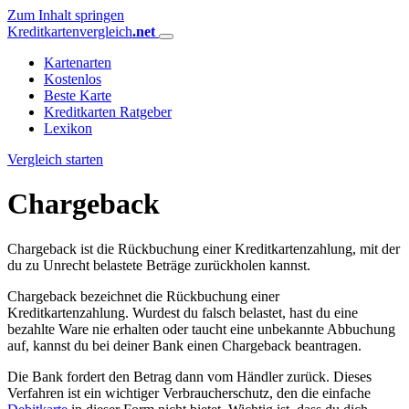
Zum Inhalt springen
Kreditkartenvergleich
.net
Kartenarten
Kostenlos
Beste Karte
Kreditkarten Ratgeber
Lexikon
Vergleich starten
Chargeback
Chargeback ist die Rückbuchung einer Kreditkartenzahlung, mit der
du zu Unrecht belastete Beträge zurückholen kannst.
Chargeback bezeichnet die Rückbuchung einer
Kreditkartenzahlung. Wurdest du falsch belastet, hast du eine
bezahlte Ware nie erhalten oder taucht eine unbekannte Abbuchung
auf, kannst du bei deiner Bank einen Chargeback beantragen.
Die Bank fordert den Betrag dann vom Händler zurück. Dieses
Verfahren ist ein wichtiger Verbraucherschutz, den die einfache