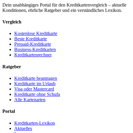
Dein unabhängiges Portal für den Kreditkartenvergleich – aktuelle
Konditionen, ehrliche Ratgeber und ein verständliches Lexikon.
Vergleich
Kostenlose Kreditkarte
Beste Kreditkarte
Prepaid-Kreditkarte
Business-Kreditkarten
Kreditkartenrechner
Ratgeber
Kreditkarte beantragen
Kreditkarte im Urlaub
Visa oder Mastercard
Kreditkarte ohne Schufa
Alle Kartenarten
Portal
Kreditkarten-Lexikon
Aktuelles