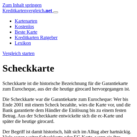
Zum Inhalt springen
Kreditkartenvergleich
.net
Kartenarten
Kostenlos
Beste Karte
Kreditkarten Ratgeber
Lexikon
Vergleich starten
Scheckkarte
Scheckkarte ist die historische Bezeichnung für die Garantiekarte
zum Eurocheque, aus der die heutige girocard hervorgegangen ist.
Die Scheckkarte war die Garantiekarte zum Eurocheque: Wer bis
Ende 2001 mit einem Scheck bezahlte, wies die Karte vor, und die
Bank garantierte dem Händler die Einlösung bis zu einem festen
Betrag. Aus der Scheckkarte entwickelte sich die ec-Karte und
später die heutige girocard.
Der Begriff ist damit historisch, hält sich im Alltag aber hartnäckig.