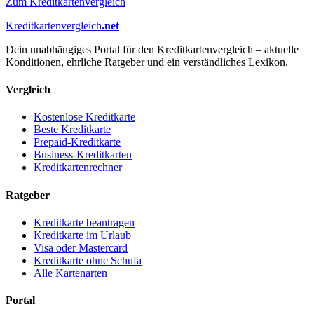
Zum Kreditkartenvergleich
Kreditkartenvergleich
.net
Dein unabhängiges Portal für den Kreditkartenvergleich – aktuelle
Konditionen, ehrliche Ratgeber und ein verständliches Lexikon.
Vergleich
Kostenlose Kreditkarte
Beste Kreditkarte
Prepaid-Kreditkarte
Business-Kreditkarten
Kreditkartenrechner
Ratgeber
Kreditkarte beantragen
Kreditkarte im Urlaub
Visa oder Mastercard
Kreditkarte ohne Schufa
Alle Kartenarten
Portal