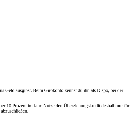
us Geld ausgibst. Beim Girokonto kennst du ihn als Dispo, bei der
ber 10 Prozent im Jahr. Nutze den Überziehungskredit deshalb nur für
t abzuschließen.