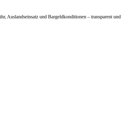
ühr, Auslandseinsatz und Bargeldkonditionen – transparent und