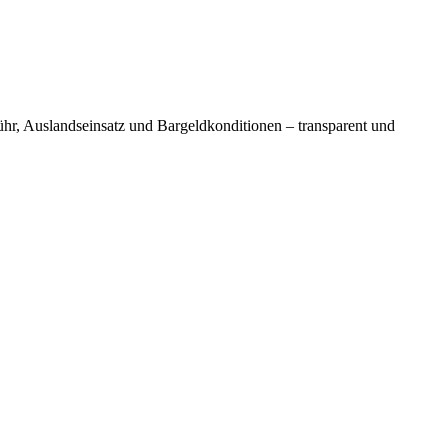
ühr, Auslandseinsatz und Bargeldkonditionen – transparent und