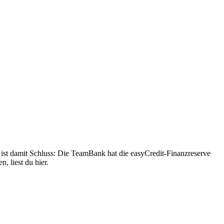
ist damit Schluss: Die TeamBank hat die easyCredit-Finanzreserve
, liest du hier.