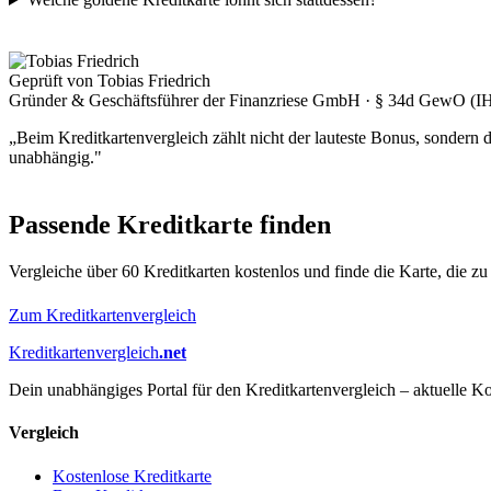
Geprüft von Tobias Friedrich
Gründer & Geschäftsführer der Finanzriese GmbH · § 34d GewO (I
„Beim Kreditkartenvergleich zählt nicht der lauteste Bonus, sondern
unabhängig."
Passende Kreditkarte finden
Vergleiche über 60 Kreditkarten kostenlos und finde die Karte, die zu 
Zum Kreditkartenvergleich
Kreditkartenvergleich
.net
Dein unabhängiges Portal für den Kreditkartenvergleich – aktuelle Ko
Vergleich
Kostenlose Kreditkarte