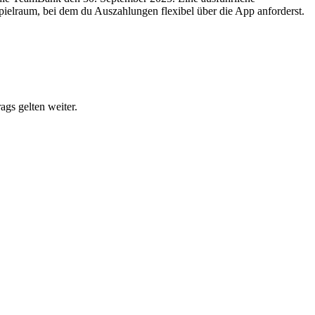
Spielraum, bei dem du Auszahlungen flexibel über die App anforderst.
ags gelten weiter.