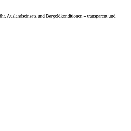
ühr, Auslandseinsatz und Bargeldkonditionen – transparent und