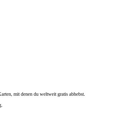
arten, mit denen du weltweit gratis abhebst.
g.