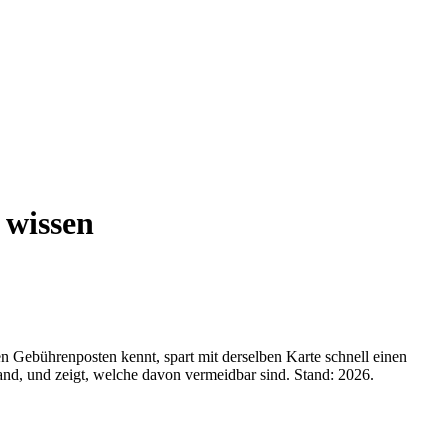
 wissen
en Gebührenposten kennt, spart mit derselben Karte schnell einen
and, und zeigt, welche davon vermeidbar sind. Stand: 2026.