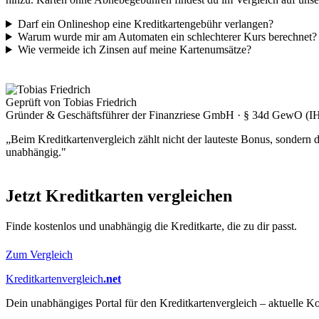
Darf ein Onlineshop eine Kreditkartengebühr verlangen?
Warum wurde mir am Automaten ein schlechterer Kurs berechnet?
Wie vermeide ich Zinsen auf meine Kartenumsätze?
Geprüft von Tobias Friedrich
Gründer & Geschäftsführer der Finanzriese GmbH · § 34d GewO (I
„Beim Kreditkartenvergleich zählt nicht der lauteste Bonus, sondern
unabhängig."
Jetzt Kreditkarten vergleichen
Finde kostenlos und unabhängig die Kreditkarte, die zu dir passt.
Zum Vergleich
Kreditkartenvergleich
.net
Dein unabhängiges Portal für den Kreditkartenvergleich – aktuelle Ko