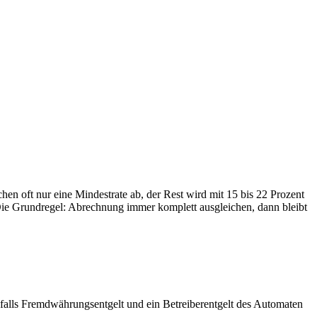
hen oft nur eine Mindestrate ab, der Rest wird mit 15 bis 22 Prozent
 Die Grundregel: Abrechnung immer komplett ausgleichen, dann bleibt
falls Fremdwährungsentgelt und ein Betreiberentgelt des Automaten