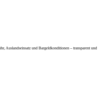
ühr, Auslandseinsatz und Bargeldkonditionen – transparent und