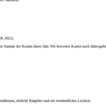
HK 2021)
 die Summe der Kosten übers Jahr. Wir bewerten Karten nach Jahresgeb
nditionen, ehrliche Ratgeber und ein verständliches Lexikon.