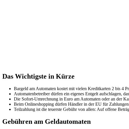
Das Wichtigste in Kürze
Bargeld am Automaten kostet mit vielen Kreditkarten 2 bis 4 Pr
Automatenbetreiber dürfen ein eigenes Entgelt aufschlagen, d
Die Sofort-Umrechnung in Euro am Automaten oder an der Kass
Beim Onlineshopping dürfen Händler in der EU für Zahlungen m
Teilzahlung ist die teuerste Gebühr von allen: Auf offene Beträg
Gebühren am Geldautomaten