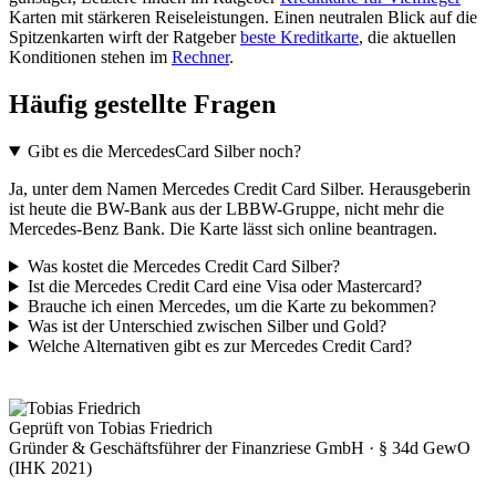
Karten mit stärkeren Reiseleistungen. Einen neutralen Blick auf die
Spitzenkarten wirft der Ratgeber
beste Kreditkarte
, die aktuellen
Konditionen stehen im
Rechner
.
Häufig gestellte Fragen
Gibt es die MercedesCard Silber noch?
Ja, unter dem Namen Mercedes Credit Card Silber. Herausgeberin
ist heute die BW-Bank aus der LBBW-Gruppe, nicht mehr die
Mercedes-Benz Bank. Die Karte lässt sich online beantragen.
Was kostet die Mercedes Credit Card Silber?
Ist die Mercedes Credit Card eine Visa oder Mastercard?
Brauche ich einen Mercedes, um die Karte zu bekommen?
Was ist der Unterschied zwischen Silber und Gold?
Welche Alternativen gibt es zur Mercedes Credit Card?
Geprüft von Tobias Friedrich
Gründer & Geschäftsführer der Finanzriese GmbH · § 34d GewO
(IHK 2021)