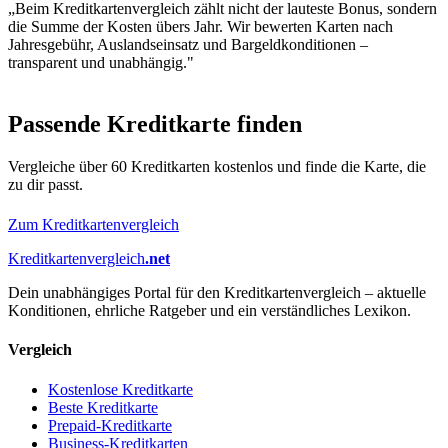
„Beim Kreditkartenvergleich zählt nicht der lauteste Bonus, sondern
die Summe der Kosten übers Jahr. Wir bewerten Karten nach
Jahresgebühr, Auslandseinsatz und Bargeldkonditionen –
transparent und unabhängig."
Passende Kreditkarte finden
Vergleiche über 60 Kreditkarten kostenlos und finde die Karte, die
zu dir passt.
Zum Kreditkartenvergleich
Kreditkartenvergleich
.net
Dein unabhängiges Portal für den Kreditkartenvergleich – aktuelle
Konditionen, ehrliche Ratgeber und ein verständliches Lexikon.
Vergleich
Kostenlose Kreditkarte
Beste Kreditkarte
Prepaid-Kreditkarte
Business-Kreditkarten