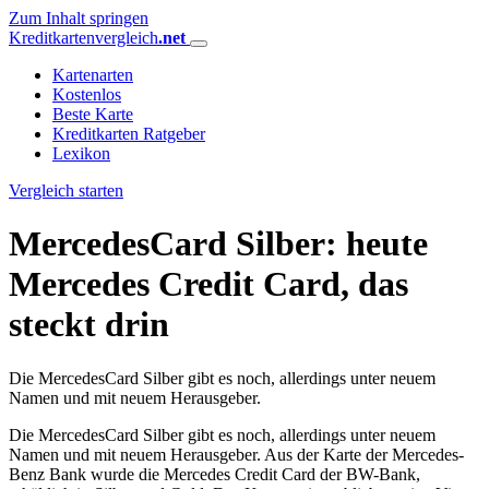
Zum Inhalt springen
Kreditkartenvergleich
.net
Kartenarten
Kostenlos
Beste Karte
Kreditkarten Ratgeber
Lexikon
Vergleich starten
MercedesCard Silber: heute
Mercedes Credit Card, das
steckt drin
Die MercedesCard Silber gibt es noch, allerdings unter neuem
Namen und mit neuem Herausgeber.
Die MercedesCard Silber gibt es noch, allerdings unter neuem
Namen und mit neuem Herausgeber. Aus der Karte der Mercedes-
Benz Bank wurde die Mercedes Credit Card der BW-Bank,