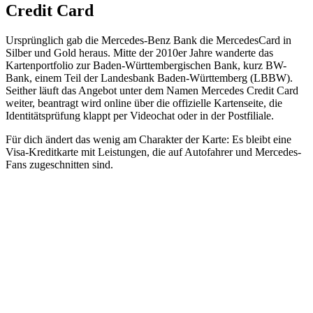
Credit Card
Ursprünglich gab die Mercedes-Benz Bank die MercedesCard in
Silber und Gold heraus. Mitte der 2010er Jahre wanderte das
Kartenportfolio zur Baden-Württembergischen Bank, kurz BW-
Bank, einem Teil der Landesbank Baden-Württemberg (LBBW).
Seither läuft das Angebot unter dem Namen Mercedes Credit Card
weiter, beantragt wird online über die offizielle Kartenseite, die
Identitätsprüfung klappt per Videochat oder in der Postfiliale.
Für dich ändert das wenig am Charakter der Karte: Es bleibt eine
Visa-Kreditkarte mit Leistungen, die auf Autofahrer und Mercedes-
Fans zugeschnitten sind.