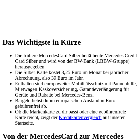
Das Wichtigste in Kürze
Die frühere MercedesCard Silber heißt heute Mercedes Credit
Card Silber und wird von der BW-Bank (LBBW-Gruppe)
herausgegeben.
Die Silber-Karte kostet 3,25 Euro im Monat bei jährlicher
Abrechnung, also 39 Euro im Jahr.
Enthalten sind europaweiter Mobilitätsschutz mit Pannenhilfe,
Mietwagen-Kaskoversicherung, Garantieverlängerung für
Geräte und Rabatte bei Mercedes-Benz.
Bargeld hebst du im europäischen Ausland in Euro
gebührenfrei ab.
Ob die Markenkarte zu dir passt oder eine gebührenfreie
Karte reicht, zeigt der
Kreditkartenvergleich
auf unserer
Startseite.
Von der MercedesCard zur Mercedes