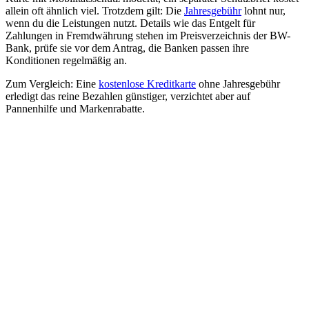
allein oft ähnlich viel. Trotzdem gilt: Die
Jahresgebühr
lohnt nur,
wenn du die Leistungen nutzt. Details wie das Entgelt für
Zahlungen in Fremdwährung stehen im Preisverzeichnis der BW-
Bank, prüfe sie vor dem Antrag, die Banken passen ihre
Konditionen regelmäßig an.
Zum Vergleich: Eine
kostenlose Kreditkarte
ohne Jahresgebühr
erledigt das reine Bezahlen günstiger, verzichtet aber auf
Pannenhilfe und Markenrabatte.