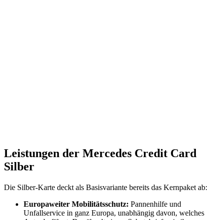
Leistungen der Mercedes Credit Card
Silber
Die Silber-Karte deckt als Basisvariante bereits das Kernpaket ab:
Europaweiter Mobilitätsschutz:
Pannenhilfe und
Unfallservice in ganz Europa, unabhängig davon, welches