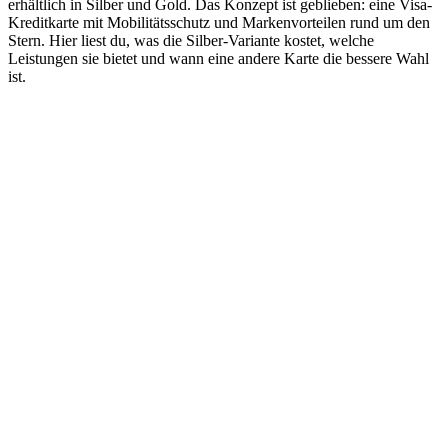
erhältlich in Silber und Gold. Das Konzept ist geblieben: eine Visa-
Kreditkarte mit Mobilitätsschutz und Markenvorteilen rund um den
Stern. Hier liest du, was die Silber-Variante kostet, welche
Leistungen sie bietet und wann eine andere Karte die bessere Wahl
ist.