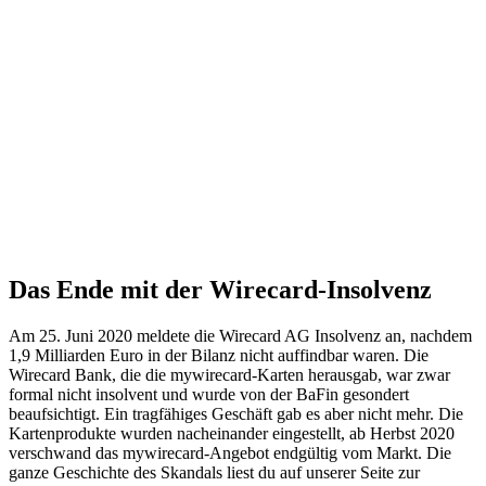
Das Ende mit der Wirecard-Insolvenz
Am 25. Juni 2020 meldete die Wirecard AG Insolvenz an, nachdem
1,9 Milliarden Euro in der Bilanz nicht auffindbar waren. Die
Wirecard Bank, die die mywirecard-Karten herausgab, war zwar
formal nicht insolvent und wurde von der BaFin gesondert
beaufsichtigt. Ein tragfähiges Geschäft gab es aber nicht mehr. Die
Kartenprodukte wurden nacheinander eingestellt, ab Herbst 2020
verschwand das mywirecard-Angebot endgültig vom Markt. Die
ganze Geschichte des Skandals liest du auf unserer Seite zur