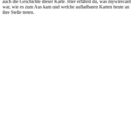
auch die Geschichte dieser Karte. Hier erfährst du, was mywirecard
war, wie es zum Aus kam und welche aufladbaren Karten heute an
ihre Stelle treten.