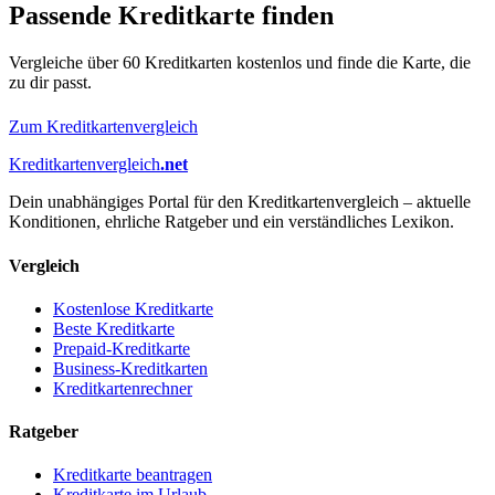
Passende Kreditkarte finden
Vergleiche über 60 Kreditkarten kostenlos und finde die Karte, die
zu dir passt.
Zum Kreditkartenvergleich
Kreditkartenvergleich
.net
Dein unabhängiges Portal für den Kreditkartenvergleich – aktuelle
Konditionen, ehrliche Ratgeber und ein verständliches Lexikon.
Vergleich
Kostenlose Kreditkarte
Beste Kreditkarte
Prepaid-Kreditkarte
Business-Kreditkarten
Kreditkartenrechner
Ratgeber
Kreditkarte beantragen
Kreditkarte im Urlaub