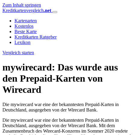
Zum Inhalt springen
Kreditkartenvergleich
.net
Kartenarten
Kostenlos
Beste Karte
Kreditkarten Ratgeber
Lexikon
Vergleich starten
mywirecard: Das wurde aus
den Prepaid-Karten von
Wirecard
Die mywirecard war eine der bekanntesten Prepaid-Karten in
Deutschland, ausgegeben von der Wirecard Bank.
Die mywirecard war eine der bekanntesten Prepaid-Karten in
Deutschland, ausgegeben von der Wirecard Bank. Mit dem
Zusammenbruch des Wirecard-Konzerns im Sommer 2020 endete