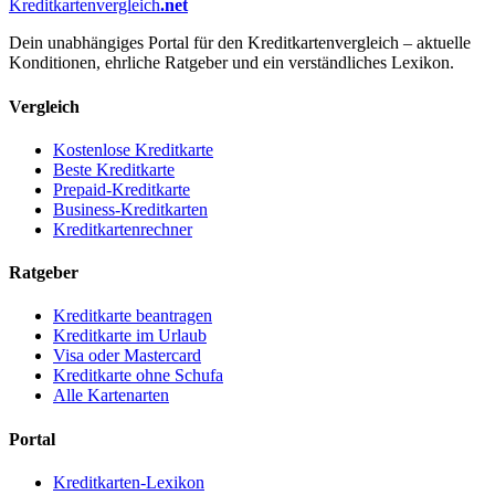
Kreditkartenvergleich
.net
Dein unabhängiges Portal für den Kreditkartenvergleich – aktuelle
Konditionen, ehrliche Ratgeber und ein verständliches Lexikon.
Vergleich
Kostenlose Kreditkarte
Beste Kreditkarte
Prepaid-Kreditkarte
Business-Kreditkarten
Kreditkartenrechner
Ratgeber
Kreditkarte beantragen
Kreditkarte im Urlaub
Visa oder Mastercard
Kreditkarte ohne Schufa
Alle Kartenarten
Portal
Kreditkarten-Lexikon