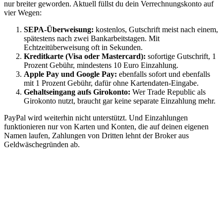
nur breiter geworden. Aktuell füllst du dein Verrechnungskonto auf
vier Wegen:
SEPA-Überweisung:
kostenlos, Gutschrift meist nach einem,
spätestens nach zwei Bankarbeitstagen. Mit
Echtzeitüberweisung oft in Sekunden.
Kreditkarte (Visa oder Mastercard):
sofortige Gutschrift, 1
Prozent Gebühr, mindestens 10 Euro Einzahlung.
Apple Pay und Google Pay:
ebenfalls sofort und ebenfalls
mit 1 Prozent Gebühr, dafür ohne Kartendaten-Eingabe.
Gehaltseingang aufs Girokonto:
Wer Trade Republic als
Girokonto nutzt, braucht gar keine separate Einzahlung mehr.
PayPal wird weiterhin nicht unterstützt. Und Einzahlungen
funktionieren nur von Karten und Konten, die auf deinen eigenen
Namen laufen, Zahlungen von Dritten lehnt der Broker aus
Geldwäschegründen ab.