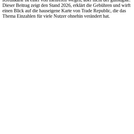
Dieser Beitrag zeigt den Stand 2026, erklärt die Gebühren und wirft
einen Blick auf die hauseigene Karte von Trade Republic, die das
Thema Einzahlen für viele Nutzer ohnehin verändert hat.