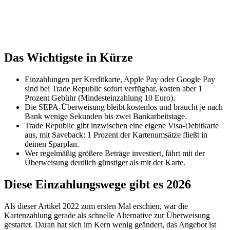
Das Wichtigste in Kürze
Einzahlungen per Kreditkarte, Apple Pay oder Google Pay
sind bei Trade Republic sofort verfügbar, kosten aber 1
Prozent Gebühr (Mindesteinzahlung 10 Euro).
Die SEPA-Überweisung bleibt kostenlos und braucht je nach
Bank wenige Sekunden bis zwei Bankarbeitstage.
Trade Republic gibt inzwischen eine eigene Visa-Debitkarte
aus, mit Saveback: 1 Prozent der Kartenumsätze fließt in
deinen Sparplan.
Wer regelmäßig größere Beträge investiert, fährt mit der
Überweisung deutlich günstiger als mit der Karte.
Diese Einzahlungswege gibt es 2026
Als dieser Artikel 2022 zum ersten Mal erschien, war die
Kartenzahlung gerade als schnelle Alternative zur Überweisung
gestartet. Daran hat sich im Kern wenig geändert, das Angebot ist