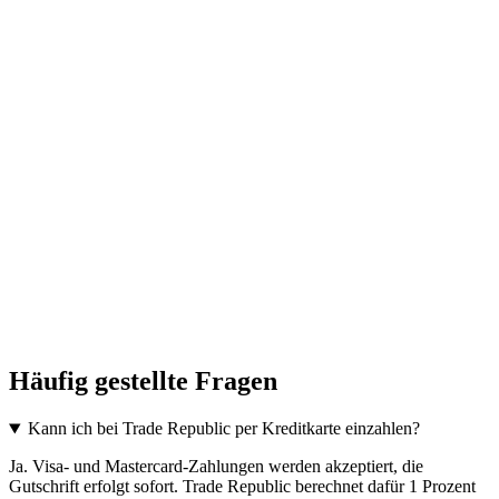
Häufig gestellte Fragen
Kann ich bei Trade Republic per Kreditkarte einzahlen?
Ja. Visa- und Mastercard-Zahlungen werden akzeptiert, die
Gutschrift erfolgt sofort. Trade Republic berechnet dafür 1 Prozent