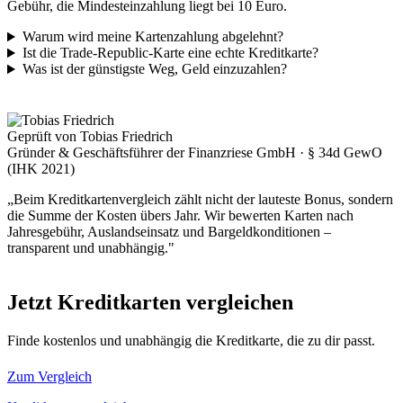
Gebühr, die Mindesteinzahlung liegt bei 10 Euro.
Warum wird meine Kartenzahlung abgelehnt?
Ist die Trade-Republic-Karte eine echte Kreditkarte?
Was ist der günstigste Weg, Geld einzuzahlen?
Geprüft von Tobias Friedrich
Gründer & Geschäftsführer der Finanzriese GmbH · § 34d GewO
(IHK 2021)
„Beim Kreditkartenvergleich zählt nicht der lauteste Bonus, sondern
die Summe der Kosten übers Jahr. Wir bewerten Karten nach
Jahresgebühr, Auslandseinsatz und Bargeldkonditionen –
transparent und unabhängig."
Jetzt Kreditkarten vergleichen
Finde kostenlos und unabhängig die Kreditkarte, die zu dir passt.
Zum Vergleich